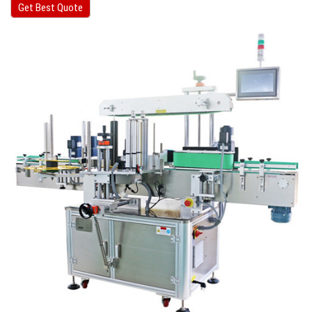
Get Best Quote