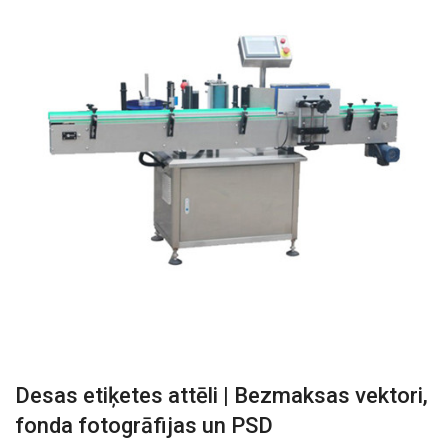
Desas etiķetes attēli | Bezmaksas vektori,
fonda fotogrāfijas un PSD