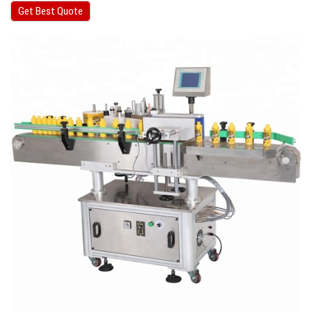
Get Best Quote