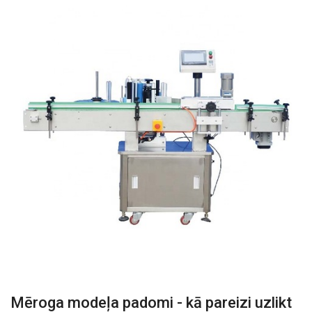
Mēroga modeļa padomi - kā pareizi uzlikt