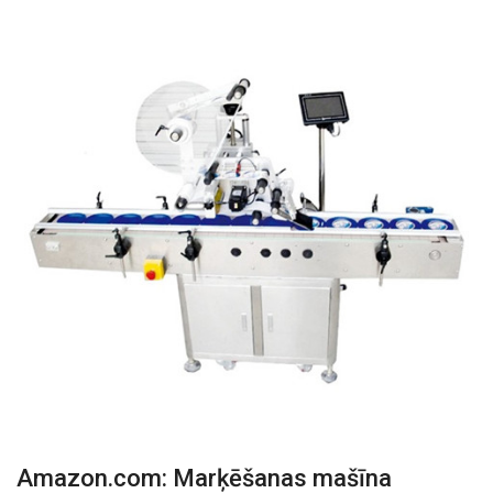
Amazon.com: Marķēšanas mašīna