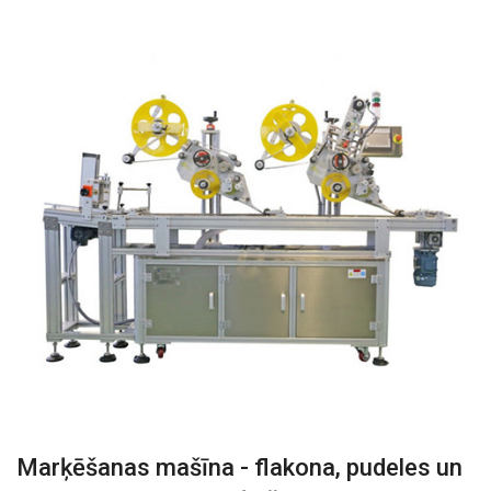
Marķēšanas mašīna - flakona, pudeles un