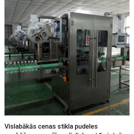
Vislabākās cenas stikla pudeles