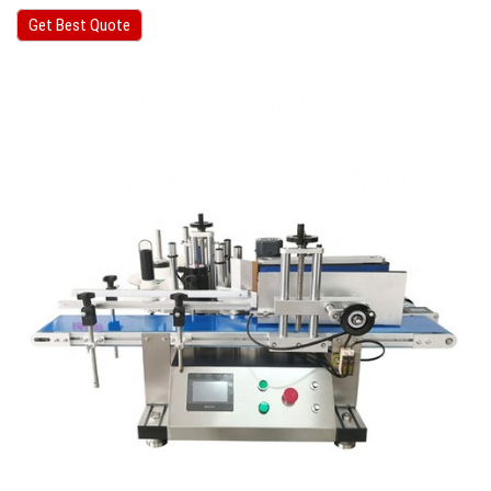
Get Best Quote