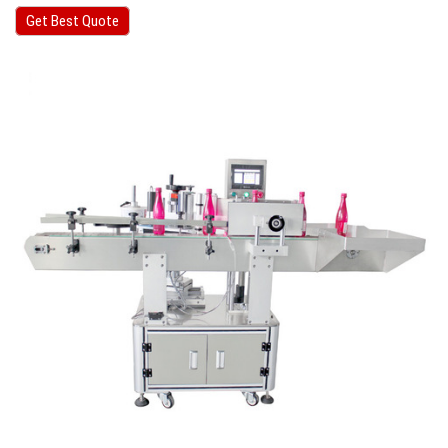
Get Best Quote