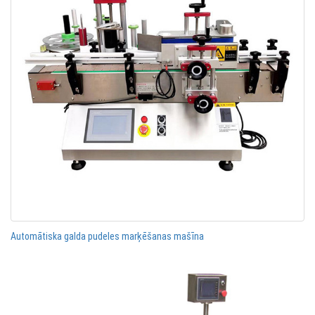
Automātiska galda pudeles marķēšanas mašīna