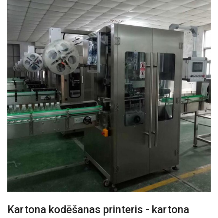
Kartona kodēšanas printeris - kartona